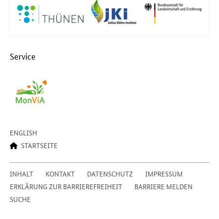
Service
ENGLISH
STARTSEITE
INHALT
KONTAKT
DATENSCHUTZ
IMPRESSUM
ERKLÄRUNG ZUR BARRIEREFREIHEIT
BARRIERE MELDEN
SUCHE