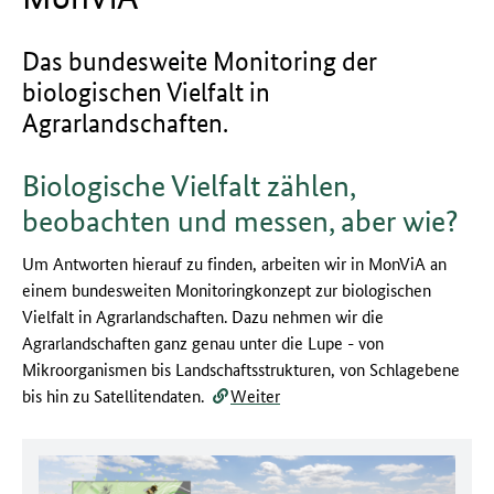
Das bundesweite Monitoring der
biologischen Vielfalt in
Agrarlandschaften.
Biologische Vielfalt zählen,
beobachten und messen, aber wie?
Um Antworten hierauf zu finden, arbeiten wir in MonViA an
einem bundesweiten Monitoringkonzept zur biologischen
Vielfalt in Agrarlandschaften. Dazu nehmen wir die
Agrarlandschaften ganz genau unter die Lupe - von
Mikroorganismen bis Landschaftsstrukturen, von Schlagebene
bis hin zu Satellitendaten.
Weiter