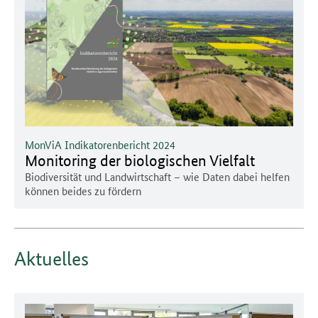
MonViA Indikatorenbericht 2024
Monitoring der biologischen Vielfalt
Biodiversität und Landwirtschaft – wie Daten dabei helfen
können beides zu fördern
Aktuelles