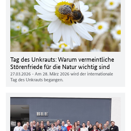
Tag des Unkrauts: Warum vermeintliche
Störenfriede für die Natur wichtig sind
27.03.2026
- Am 28. März 2026 wird der internationale
Tag des Unkrauts begangen.