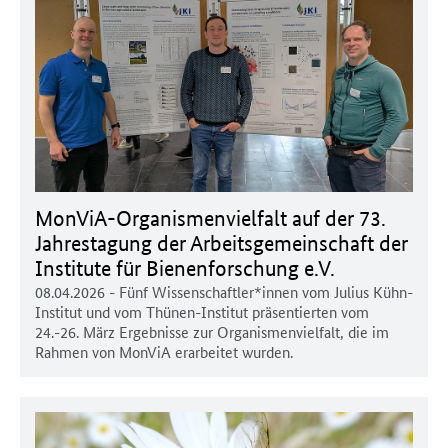
MonViA-Organismenvielfalt auf der 73.
Jahrestagung der Arbeitsgemeinschaft der
Institute für Bienenforschung e.V.
08.04.2026
- Fünf Wissenschaftler*innen vom Julius Kühn-
Institut und vom Thünen-Institut präsentierten vom
24.-26. März Ergebnisse zur Organismenvielfalt, die im
Rahmen von MonViA erarbeitet wurden.