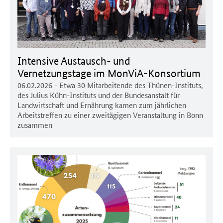
Intensive Austausch- und
Vernetzungstage im MonViA-Konsortium
06.02.2026
- Etwa 30 Mitarbeitende des Thünen-Instituts,
des Julius Kühn-Instituts und der Bundesanstalt für
Landwirtschaft und Ernährung kamen zum jährlichen
Arbeitstreffen zu einer zweitägigen Veranstaltung in Bonn
zusammen