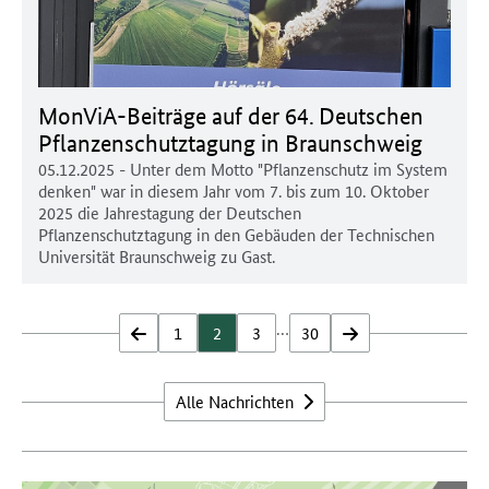
MonViA-Beiträge auf der 64. Deutschen
Pflanzenschutztagung in Braunschweig
05.12.2025
- Unter dem Motto "Pflanzenschutz im System
denken" war in diesem Jahr vom 7. bis zum 10. Oktober
2025 die Jahrestagung der Deutschen
Pflanzenschutztagung in den Gebäuden der Technischen
Universität Braunschweig zu Gast.
…
zurück
1
2
3
30
vor
Alle Nachrichten