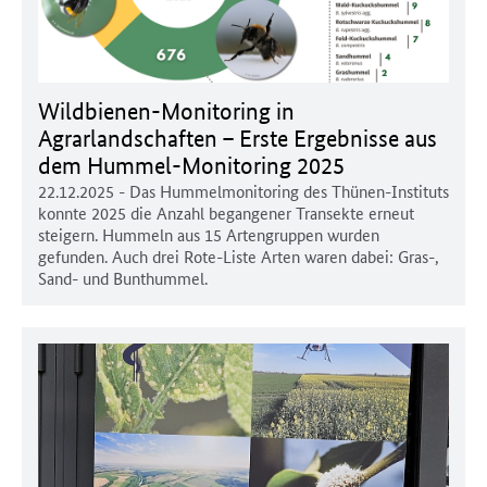
Wildbienen-Monitoring in
Agrarlandschaften – Erste Ergebnisse aus
dem Hummel-Monitoring 2025
22.12.2025
- Das Hummelmonitoring des Thünen-Instituts
konnte 2025 die Anzahl begangener Transekte erneut
steigern. Hummeln aus 15 Artengruppen wurden
gefunden. Auch drei Rote-Liste Arten waren dabei: Gras-,
Sand- und Bunthummel.