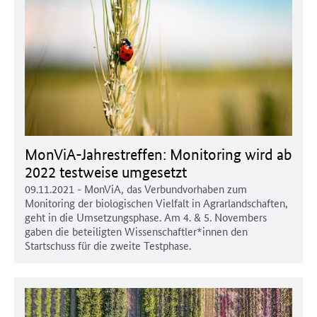
MonViA-Jahrestreffen: Monitoring wird ab
2022 testweise umgesetzt
09.11.2021
- MonViA, das Verbundvorhaben zum
Monitoring der biologischen Vielfalt in Agrarlandschaften,
geht in die Umsetzungsphase. Am 4. & 5. Novembers
gaben die beteiligten Wissenschaftler*innen den
Startschuss für die zweite Testphase.