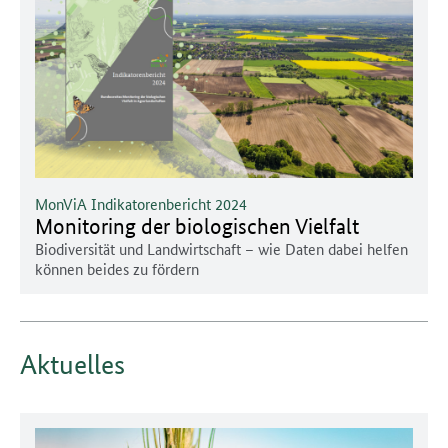
MonViA Indikatorenbericht 2024
Monitoring der biologischen Vielfalt
Biodiversität und Landwirtschaft – wie Daten dabei helfen
können beides zu fördern
Aktuelles