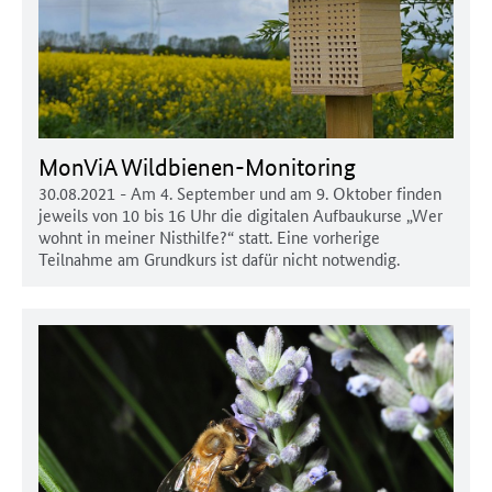
MonViA Wildbienen-Monitoring
30.08.2021
- Am 4. September und am 9. Oktober finden
jeweils von 10 bis 16 Uhr die digitalen Aufbaukurse „Wer
wohnt in meiner Nisthilfe?“ statt. Eine vorherige
Teilnahme am Grundkurs ist dafür nicht notwendig.