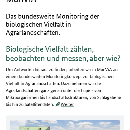
Das bundesweite Monitoring der
biologischen Vielfalt in
Agrarlandschaften.
Biologische Vielfalt zählen,
beobachten und messen, aber wie?
Um Antworten hierauf zu finden, arbeiten wir in MonViA an
einem bundesweiten Monitoringkonzept zur biologischen
Vielfalt in Agrarlandschaften. Dazu nehmen wir die
Agrarlandschaften ganz genau unter die Lupe - von
Mikroorganismen bis Landschaftsstrukturen, von Schlagebene
bis hin zu Satellitendaten.
Weiter