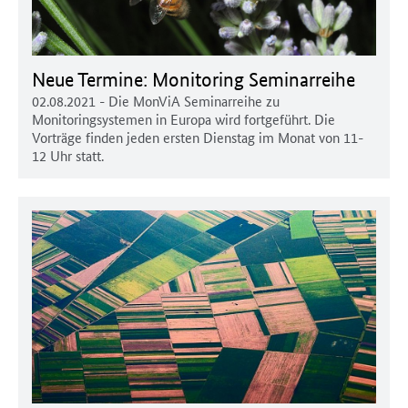
Neue Termine: Monitoring Seminarreihe
02.08.2021
- Die MonViA Seminarreihe zu
Monitoringsystemen in Europa wird fortgeführt. Die
Vorträge finden jeden ersten Dienstag im Monat von 11-
12 Uhr statt.