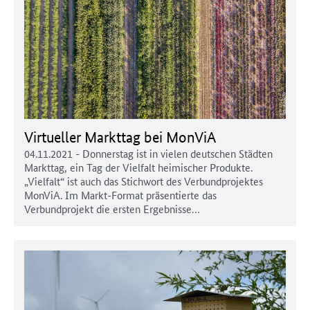
Virtueller Markttag bei MonViA
04.11.2021
- Donnerstag ist in vielen deutschen Städten
Markttag, ein Tag der Vielfalt heimischer Produkte.
„Vielfalt“ ist auch das Stichwort des Verbundprojektes
MonViA. Im Markt-Format präsentierte das
Verbundprojekt die ersten Ergebnisse…