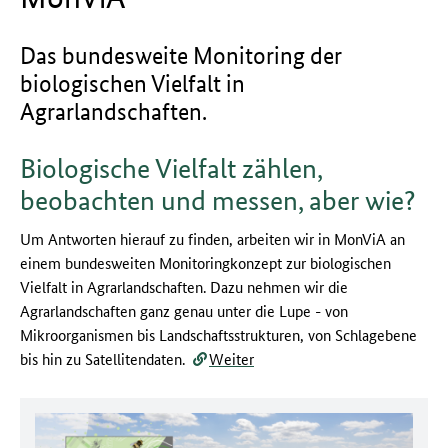
Das bundesweite Monitoring der
biologischen Vielfalt in
Agrarlandschaften.
Biologische Vielfalt zählen,
beobachten und messen, aber wie?
Um Antworten hierauf zu finden, arbeiten wir in MonViA an
einem bundesweiten Monitoringkonzept zur biologischen
Vielfalt in Agrarlandschaften. Dazu nehmen wir die
Agrarlandschaften ganz genau unter die Lupe - von
Mikroorganismen bis Landschaftsstrukturen, von Schlagebene
bis hin zu Satellitendaten.
Weiter