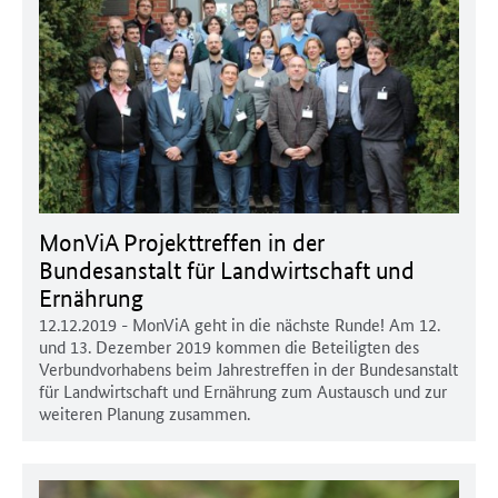
MonViA Projekttreffen in der
Bundesanstalt für Landwirtschaft und
Ernährung
12.12.2019
- MonViA geht in die nächste Runde! Am 12.
und 13. Dezember 2019 kommen die Beteiligten des
Verbundvorhabens beim Jahrestreffen in der Bundesanstalt
für Landwirtschaft und Ernährung zum Austausch und zur
weiteren Planung zusammen.