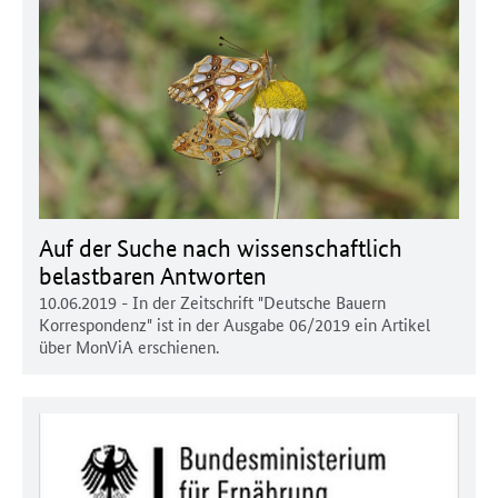
Auf der Suche nach wissenschaftlich
belastbaren Antworten
10.06.2019
- In der Zeitschrift "Deutsche Bauern
Korrespondenz" ist in der Ausgabe 06/2019 ein Artikel
über MonViA erschienen.