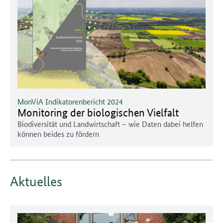
MonViA Indikatorenbericht 2024
Monitoring der biologischen Vielfalt
Biodiversität und Landwirtschaft – wie Daten dabei helfen
können beides zu fördern
Aktuelles