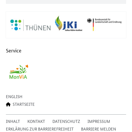
Service
ENGLISH
STARTSEITE
INHALT
KONTAKT
DATENSCHUTZ
IMPRESSUM
ERKLÄRUNG ZUR BARRIEREFREIHEIT
BARRIERE MELDEN