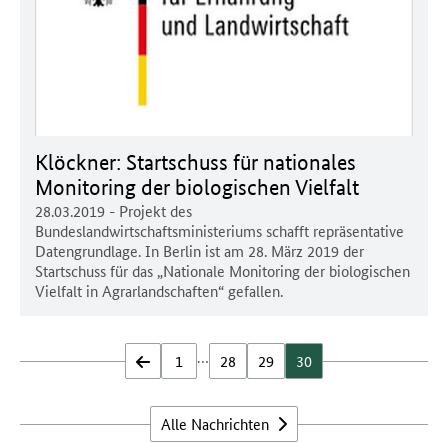
Klöckner: Startschuss für nationales
Monitoring der biologischen Vielfalt
28.03.2019
- Projekt des
Bundeslandwirtschaftsministeriums schafft repräsentative
Datengrundlage. In Berlin ist am 28. März 2019 der
Startschuss für das „Nationale Monitoring der biologischen
Vielfalt in Agrarlandschaften“ gefallen.
…
zurück
1
28
29
30
Alle Nachrichten