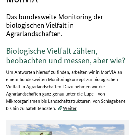
Das bundesweite Monitoring der
biologischen Vielfalt in
Agrarlandschaften.
Biologische Vielfalt zählen,
beobachten und messen, aber wie?
Um Antworten hierauf zu finden, arbeiten wir in MonViA an
einem bundesweiten Monitoringkonzept zur biologischen
Vielfalt in Agrarlandschaften. Dazu nehmen wir die
Agrarlandschaften ganz genau unter die Lupe - von
Mikroorganismen bis Landschaftsstrukturen, von Schlagebene
bis hin zu Satellitendaten.
Weiter