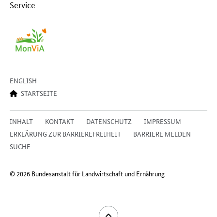
Service
ENGLISH
STARTSEITE
INHALT
KONTAKT
DATENSCHUTZ
IMPRESSUM
ERKLÄRUNG ZUR BARRIEREFREIHEIT
BARRIERE MELDEN
SUCHE
© 2026 Bundesanstalt für Landwirtschaft und Ernährung