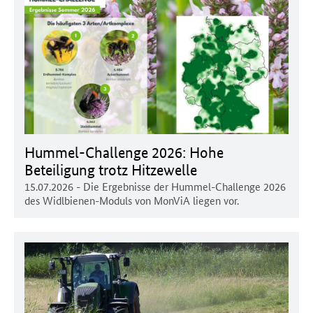
Hummel-Challenge 2026: Hohe
Beteiligung trotz Hitzewelle
15.07.2026
- Die Ergebnisse der Hummel-Challenge 2026
des Widlbienen-Moduls von MonViA liegen vor.