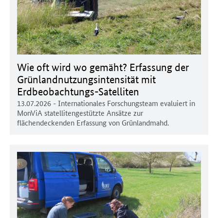
Wie oft wird wo gemäht? Erfassung der
Grünlandnutzungsintensität mit
Erdbeobachtungs-Satelliten
13.07.2026
- Internationales Forschungsteam evaluiert in
MonViA statellitengestützte Ansätze zur
flächendeckenden Erfassung von Grünlandmahd.