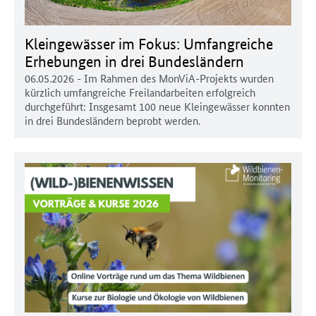
Kleingewässer im Fokus: Umfangreiche
Erhebungen in drei Bundesländern
06.05.2026
- Im Rahmen des MonViA-Projekts wurden
kürzlich umfangreiche Freilandarbeiten erfolgreich
durchgeführt: Insgesamt 100 neue Kleingewässer konnten
in drei Bundesländern beprobt werden.