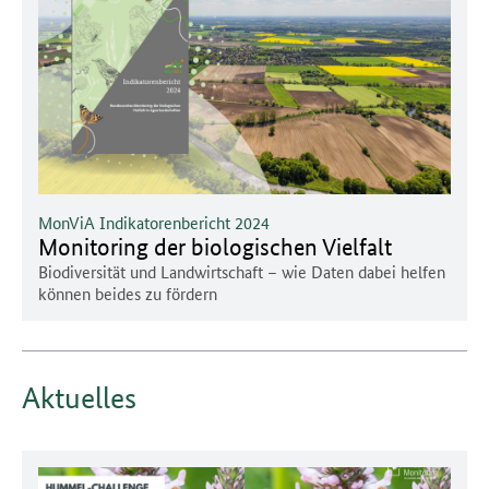
MonViA Indikatorenbericht 2024
Monitoring der biologischen Vielfalt
Biodiversität und Landwirtschaft – wie Daten dabei helfen
können beides zu fördern
Aktuelles