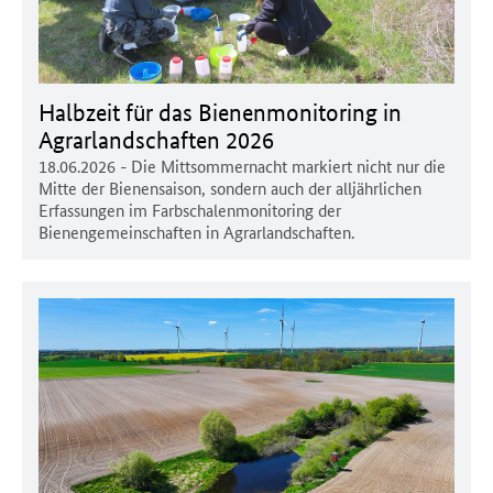
Halbzeit für das Bienenmonitoring in
Agrarlandschaften 2026
18.06.2026
- Die Mittsommernacht markiert nicht nur die
Mitte der Bienensaison, sondern auch der alljährlichen
Erfassungen im Farbschalenmonitoring der
Bienengemeinschaften in Agrarlandschaften.