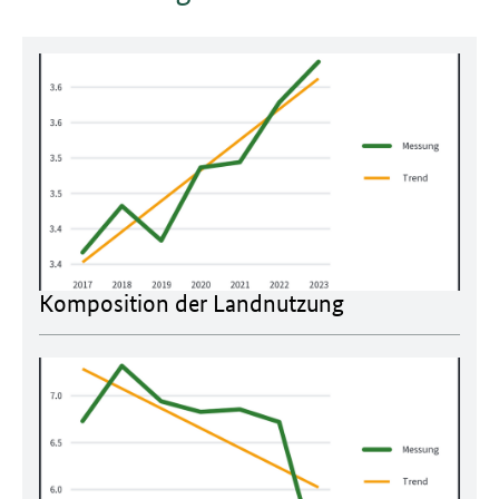
Komposition der Landnutzung