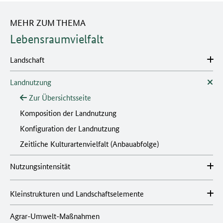
MEHR ZUM THEMA
Lebensraumvielfalt
Landschaft
Landnutzung
Zur Übersichtsseite
Komposition der Landnutzung
Konfiguration der Landnutzung
Zeitliche Kulturartenvielfalt (Anbauabfolge)
Nutzungsintensität
Kleinstrukturen und Landschaftselemente
Agrar-Umwelt-Maßnahmen