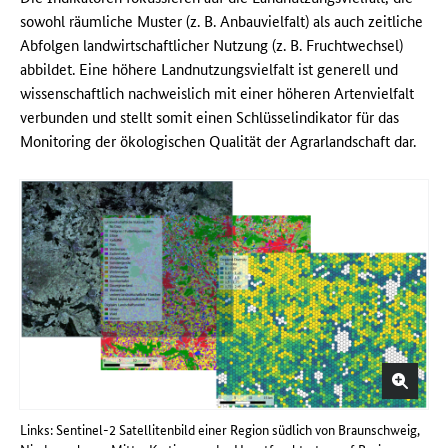
sowohl räumliche Muster (z. B. Anbauvielfalt) als auch zeitliche
Abfolgen landwirtschaftlicher Nutzung (z. B. Fruchtwechsel)
abbildet. Eine höhere Landnutzungsvielfalt ist generell und
wissenschaftlich nachweislich mit einer höheren Artenvielfalt
verbunden und stellt somit einen Schlüsselindikator für das
Monitoring der ökologischen Qualität der Agrarlandschaft dar.
Links: Sentinel-2 Satellitenbild einer Region südlich von Braunschweig,