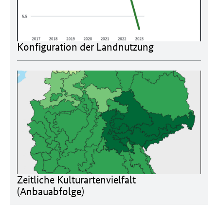
Konfiguration der Landnutzung
Zeitliche Kulturartenvielfalt
(Anbauabfolge)