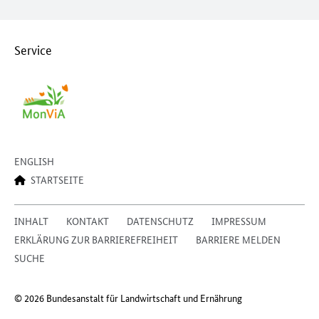
Service
ENGLISH
STARTSEITE
INHALT
KONTAKT
DATENSCHUTZ
IMPRESSUM
ERKLÄRUNG ZUR BARRIEREFREIHEIT
BARRIERE MELDEN
SUCHE
© 2026 Bundesanstalt für Landwirtschaft und Ernährung