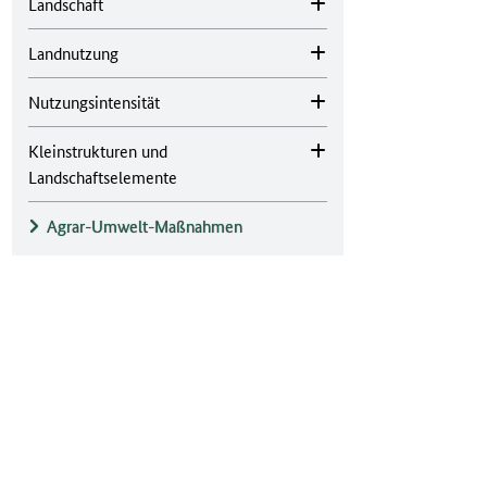
Landschaft
Landnutzung
Nutzungsintensität
Kleinstrukturen und
Landschaftselemente
Agrar-Umwelt-Maßnahmen