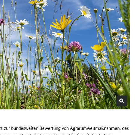
satz zur bundesweiten Bewertung von Agrarumweltmaßnahmen, des