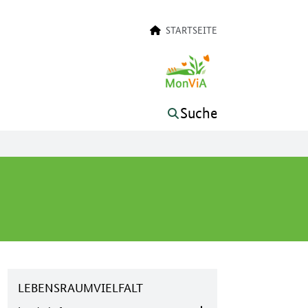
STARTSEITE
Suche
LEBENSRAUMVIELFALT