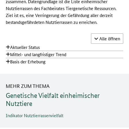
zusammen. Datengrundlage ist die Liste einheimischer
Nutztierrassen des Fachbeirates Tiergenetische Ressourcen.
Ziel ist es, eine Verringerung der Gefährdung aller derzeit
bestandsgefährdeten Nutztierrassen zu erreichen.
Akkordeon-
Alle
öffnen
Aktueller Status
Mittel- und langfristiger Trend
Basis der Erhebung
MEHR ZUM THEMA
Genetische Vielfalt einheimischer
Nutztiere
Indikator Nutztierrassenvielfalt