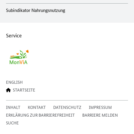
Subindikator Nahrungsnutzung
Service
ENGLISH
STARTSEITE
INHALT
KONTAKT
DATENSCHUTZ
IMPRESSUM
ERKLÄRUNG ZUR BARRIEREFREIHEIT
BARRIERE MELDEN
SUCHE